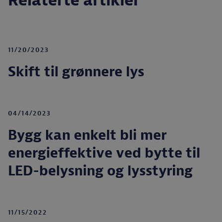
Relaterte artikler
11/20/2023
Skift til grønnere lys
04/14/2023
Bygg kan enkelt bli mer
energieffektive ved bytte til
LED-belysning og lysstyring
11/15/2022