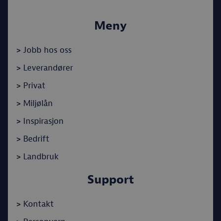
Meny
>
Jobb hos oss
>
Leverandører
>
Privat
>
Miljølån
>
Inspirasjon
>
Bedrift
>
Landbruk
Support
>
Kontakt