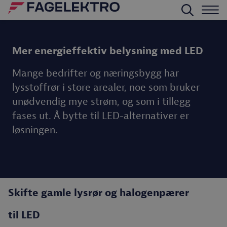
Mer energieffektiv belysning med LED
Mange bedrifter og næringsbygg har
lysstoffrør i store arealer, noe som bruker
unødvendig mye strøm, og som i tillegg
fases ut. Å bytte til LED-alternativer er
løsningen.
Skifte gamle lysrør og halogenpærer
til LED