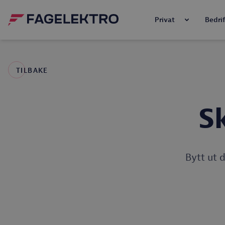
Privat
Bedrif
TILBAKE
Sk
Bytt ut 