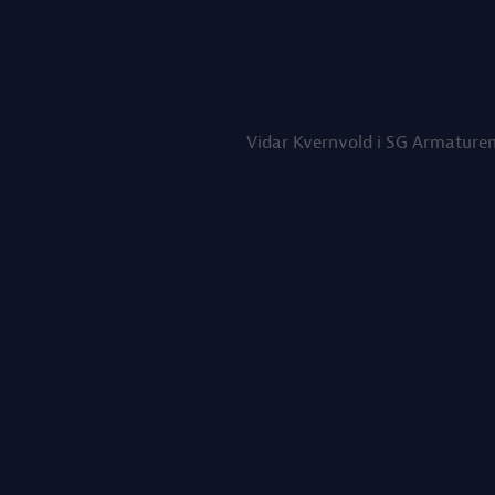
Vidar Kvernvold i SG Armature