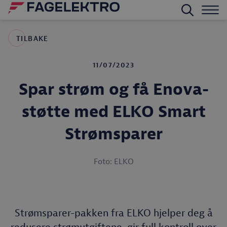
TILBAKE
11/07/2023
Spar strøm og få Enova-
støtte med ELKO Smart
Strømsparer
Foto: ELKO
Strømsparer-pakken fra ELKO hjelper deg å