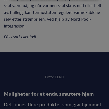
skal være på, og når varmen skal skrus ned eller helt
av. I tillegg kan termostaten regulere varmekablene
selv etter strømprisen, ved hjelp av Nord Pool-
integrasjon.
Fås i sort eller hvit
Foto: ELKO
Muligheter for et enda smartere hjem
Det finnes flere produkter som gjør hjemmet