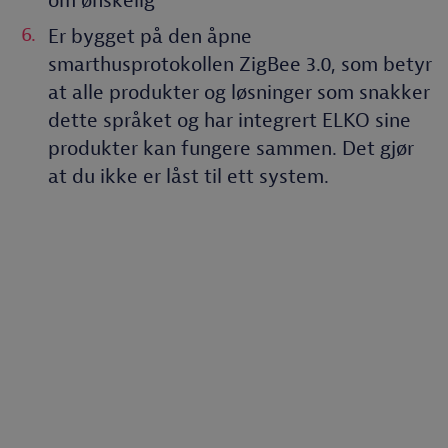
om ønskelig
Er bygget på den åpne
smarthusprotokollen ZigBee 3.0, som betyr
at alle produkter og løsninger som snakker
dette språket og har integrert ELKO sine
produkter kan fungere sammen. Det gjør
at du ikke er låst til ett system.