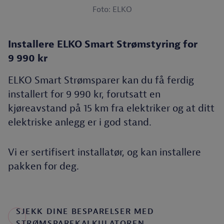
Foto: ELKO
Installere ELKO Smart Strømstyring for
9 990 kr
ELKO Smart Strømsparer kan du få ferdig
installert for 9 990 kr, forutsatt en
kjøreavstand på 15 km fra elektriker og at ditt
elektriske anlegg er i god stand.
Vi er sertifisert installatør, og kan installere
pakken for deg.
SJEKK DINE BESPARELSER MED
STRØMSPAREKALKULATOREN