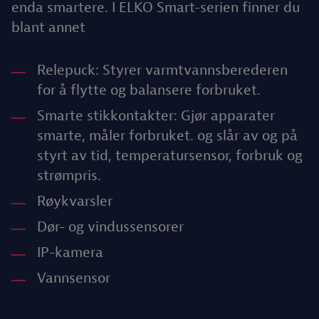
enda smartere. I ELKO Smart-serien finner du
blant annet
Relepuck: Styrer varmtvannsberederen
for å flytte og balansere forbruket.
Smarte stikkontakter: Gjør apparater
smarte, måler forbruket. og slår av og på
styrt av tid, temperatursensor, forbruk og
strømpris.
Røykvarsler
Dør- og vindussensorer
IP-kamera
Vannsensor