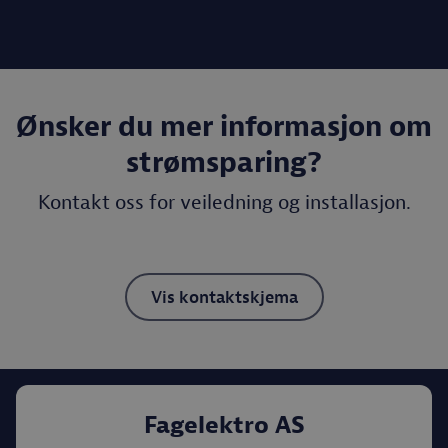
Ønsker du mer informasjon om
strømsparing?
Kontakt oss for veiledning og installasjon.
Vis kontaktskjema
Fagelektro AS