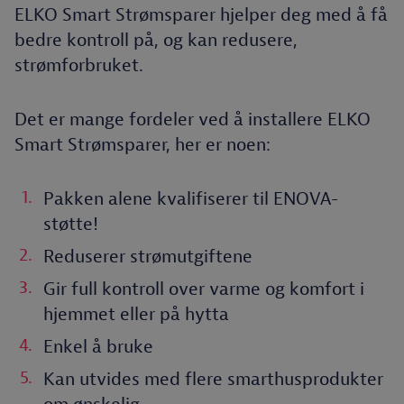
ELKO Smart Strømsparer hjelper deg med å få
bedre kontroll på, og kan redusere,
strømforbruket.
Det er mange fordeler ved å installere ELKO
Smart Strømsparer, her er noen:
Pakken alene kvalifiserer til ENOVA-
støtte!
Reduserer strømutgiftene
Gir full kontroll over varme og komfort i
hjemmet eller på hytta
Enkel å bruke
Kan utvides med flere smarthusprodukter