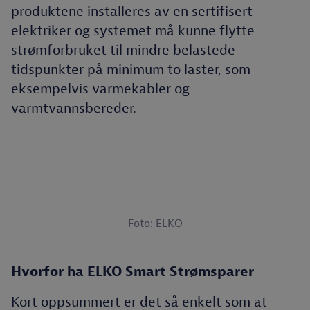
produktene installeres av en sertifisert
elektriker og systemet må kunne flytte
strømforbruket til mindre belastede
tidspunkter på minimum to laster, som
eksempelvis varmekabler og
varmtvannsbereder.
Foto: ELKO
Hvorfor ha ELKO Smart Strømsparer
Kort oppsummert er det så enkelt som at