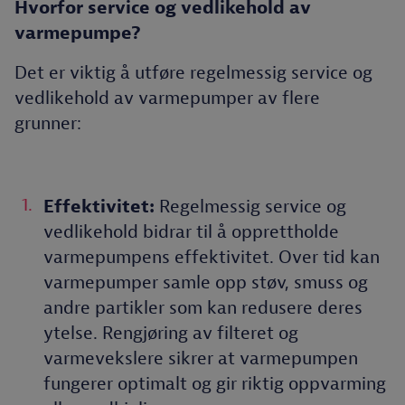
Hvorfor service og vedlikehold av
varmepumpe?
Det er viktig å utføre regelmessig service og
vedlikehold av varmepumper av flere
grunner:
Effektivitet:
Regelmessig service og
vedlikehold bidrar til å opprettholde
varmepumpens effektivitet. Over tid kan
varmepumper samle opp støv, smuss og
andre partikler som kan redusere deres
ytelse. Rengjøring av filteret og
varmevekslere sikrer at varmepumpen
fungerer optimalt og gir riktig oppvarming