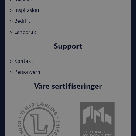
>
Inspirasjon
>
Bedrift
>
Landbruk
Support
>
Kontakt
>
Personvern
Våre sertifiseringer