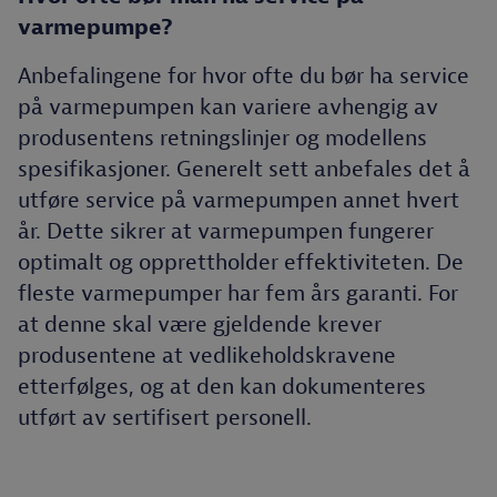
varmepumpe?
Anbefalingene for hvor ofte du bør ha service
på varmepumpen kan variere avhengig av
produsentens retningslinjer og modellens
spesifikasjoner. Generelt sett anbefales det å
utføre service på varmepumpen annet hvert
år. Dette sikrer at varmepumpen fungerer
optimalt og opprettholder effektiviteten. De
fleste varmepumper har fem års garanti. For
at denne skal være gjeldende krever
produsentene at vedlikeholdskravene
etterfølges, og at den kan dokumenteres
utført av sertifisert personell.