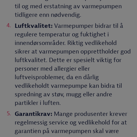
til og med erstatning av varmepumpen
tidligere enn nødvendig.
Luftkvalitet:
Varmepumper bidrar til å
regulere temperatur og fuktighet i
innendørsområder. Riktig vedlikehold
sikrer at varmepumpen opprettholder god
luftkvalitet. Dette er spesielt viktig for
personer med allergier eller
luftveisproblemer, da en dårlig
vedlikeholdt varmepumpe kan bidra til
spredning av støv, mugg eller andre
partikler i luften.
Garantikrav:
Mange produsenter krever
regelmessig service og vedlikehold for at
garantien på varmepumpen skal være