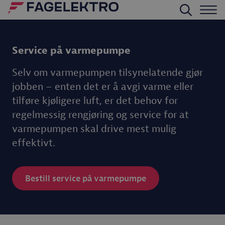
Service på varmepumpe
Selv om varmepumpen tilsynelatende gjør
jobben – enten det er å avgi varme eller
tilføre kjøligere luft, er det behov for
regelmessig rengjøring og service for at
varmepumpen skal drive mest mulig
effektivt.
Bestill service på varmepumpe