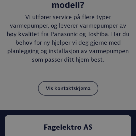
modell?
Vi utfører service på flere typer
varmepumper, og leverer varmepumper av
høy kvalitet fra Panasonic og Toshiba. Har du
behov for ny hjelper vi deg gjerne med
planlegging og installasjon av varmepumpen
som passer ditt hjem best.
Vis kontaktskjema
Fagelektro AS