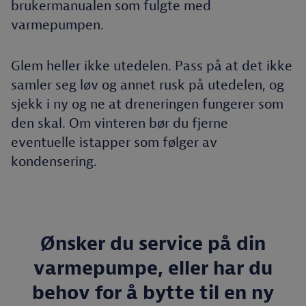
brukermanualen som fulgte med
varmepumpen.
Glem heller ikke utedelen. Pass på at det ikke
samler seg løv og annet rusk på utedelen, og
sjekk i ny og ne at dreneringen fungerer som
den skal. Om vinteren bør du fjerne
eventuelle istapper som følger av
kondensering.
Ønsker du service på din
varmepumpe, eller har du
behov for å bytte til en ny