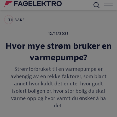
TILBAKE
12/11/2023
Hvor mye strøm bruker en
varmepumpe?
Strømforbruket til en varmepumpe er
avhengig av en rekke faktorer, som blant
annet hvor kaldt det er ute, hvor godt
isolert boligen er, hvor stor bolig du skal
varme opp og hvor varmt du ønsker å ha
det.