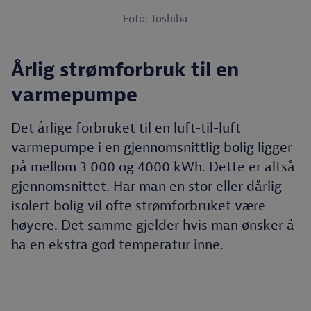
Foto: Toshiba
Årlig strømforbruk til en
varmepumpe
Det årlige forbruket til en luft-til-luft
varmepumpe i en gjennomsnittlig bolig ligger
på mellom 3 000 og 4000 kWh. Dette er altså
gjennomsnittet. Har man en stor eller dårlig
isolert bolig vil ofte strømforbruket være
høyere. Det samme gjelder hvis man ønsker å
ha en ekstra god temperatur inne.