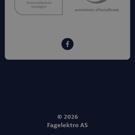
©
2026
Fagelektro AS