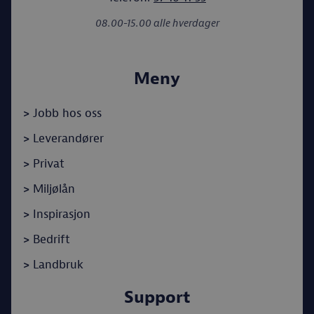
08.00-15.00 alle hverdager
Meny
>
Jobb hos oss
>
Leverandører
>
Privat
>
Miljølån
>
Inspirasjon
>
Bedrift
>
Landbruk
Support